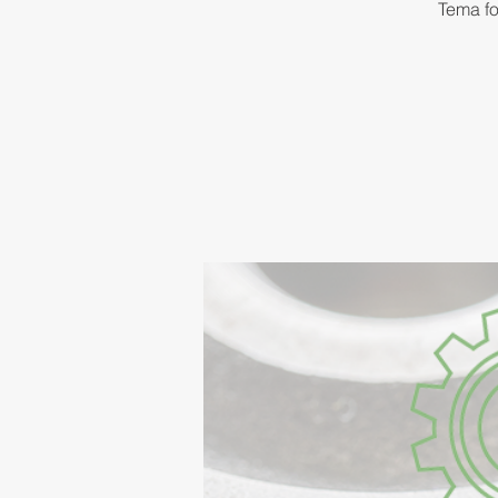
Tema fo