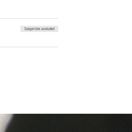
Salget ble avsluttet