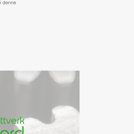
 i denne