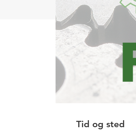
Tid og sted