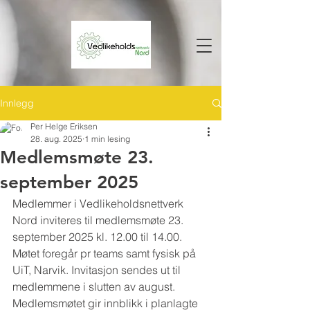
Innlegg
Per Helge Eriksen
28. aug. 2025
1 min lesing
Medlemsmøte 23.
september 2025
Medlemmer i Vedlikeholdsnettverk 
Nord inviteres til medlemsmøte 23. 
september 2025 kl. 12.00 til 14.00. 
Møtet foregår pr teams samt fysisk på 
UiT, Narvik. Invitasjon sendes ut til 
medlemmene i slutten av august. 
Medlemsmøtet gir innblikk i planlagte 